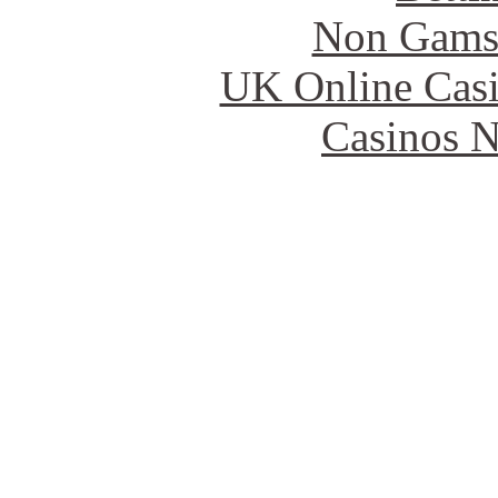
Non Gams
UK Online Cas
Casinos 