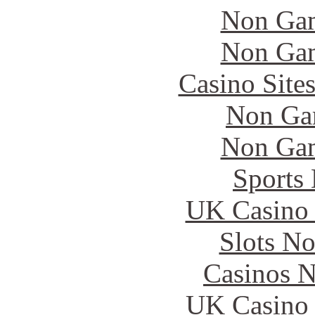
Non Gam
Non Gam
Casino Site
Non Ga
Non Gam
Sports
UK Casino
Slots N
Casinos 
UK Casino