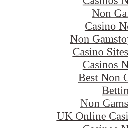
Casinos 
Non Ga
Casino N
Non Gamstop
Casino Site
Casinos 
Best Non 
Betti
Non Gams
UK Online Cas