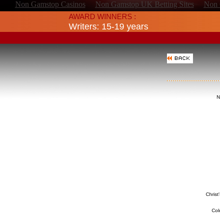
Non Gamstop Casinos
Non Gamstop UK Betting Sites
Non 
AWARD WINNERS :
Writers: 15-19 years
N
Christ
Col