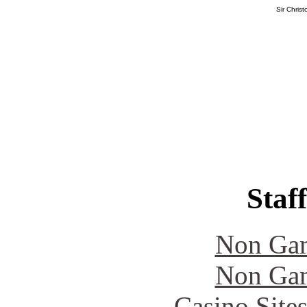
Sir Chris
Staff
Non Gam
Non Gam
Casino Site