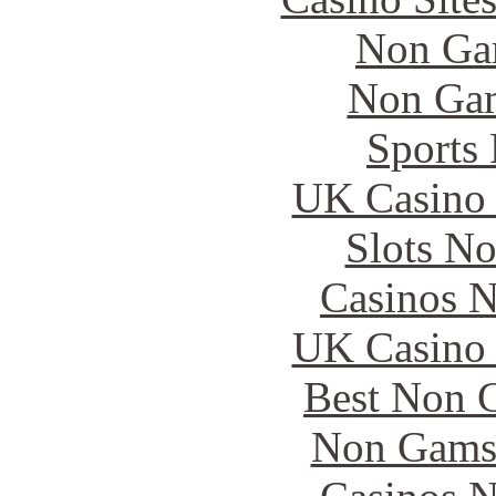
Non Ga
Non Gam
Sports
UK Casino
Slots N
Casinos 
UK Casino
Best Non 
Non Gams