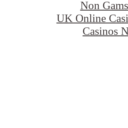
Non Gams
UK Online Cas
Casinos 