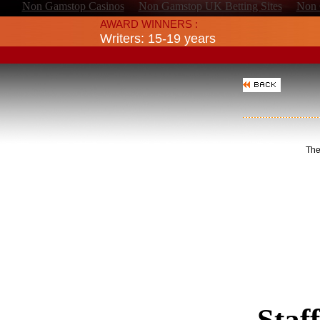
Non Gamstop Casinos
Non Gamstop UK Betting Sites
Non 
AWARD WINNERS :
Writers: 15-19 years
The
Staff