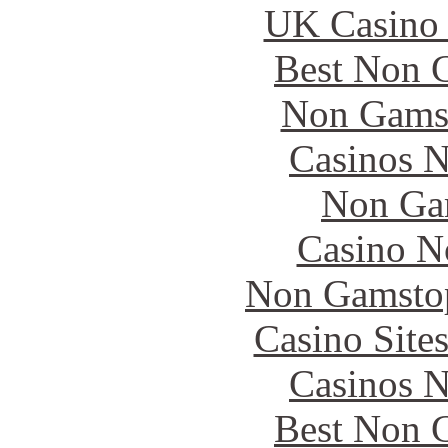
UK Casino
Best Non 
Non Gams
Casinos 
Non Ga
Casino N
Non Gamstop
Casino Site
Casinos 
Best Non 