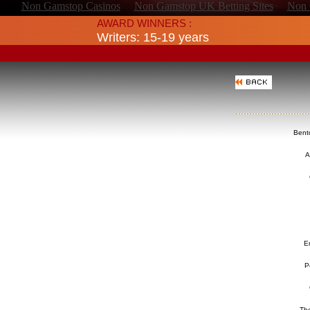
Non Gamstop Casinos
Non Gamstop UK Betting Sites
Non 
AWARD WINNERS :
Writers: 15-19 years
Bent
A
E
P
The