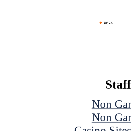
Staff
Non Gam
Non Gam
Casino Site