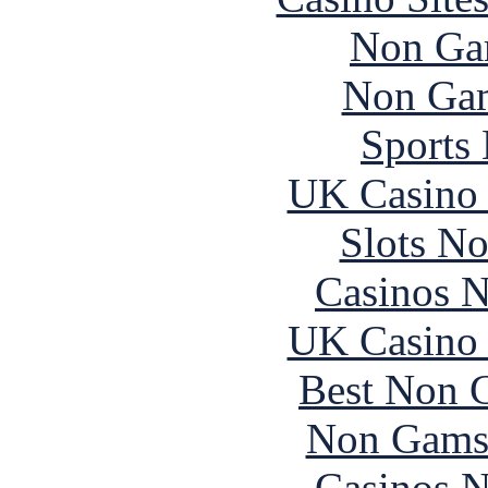
Non Ga
Non Gam
Sports
UK Casino
Slots N
Casinos 
UK Casino
Best Non 
Non Gams
Casinos 