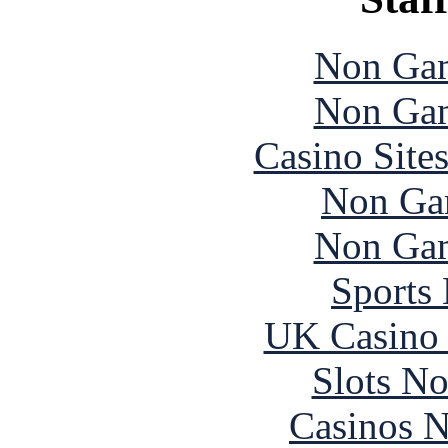
Non Gam
Non Gam
Casino Site
Non Ga
Non Gam
Sports
UK Casino
Slots N
Casinos 