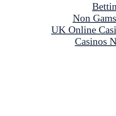
Betti
Non Gams
UK Online Cas
Casinos 