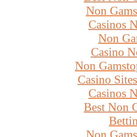
Non Gams
Casinos 
Non Ga
Casino N
Non Gamstop
Casino Site
Casinos 
Best Non 
Betti
Non Gams