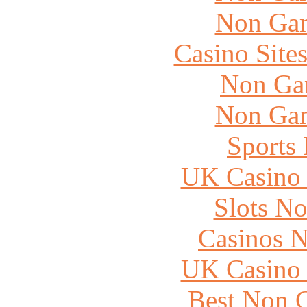
Non Gam
Casino Site
Non Ga
Non Gam
Sports
UK Casino
Slots N
Casinos 
UK Casino
Best Non 