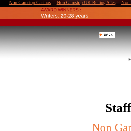
Non Gamstop Casinos
Non Gamstop UK Betting Sites
Non 
AWARD WINNERS :
Writers: 20-28 years
R
Staff
Non Gam