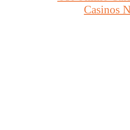
Casinos 