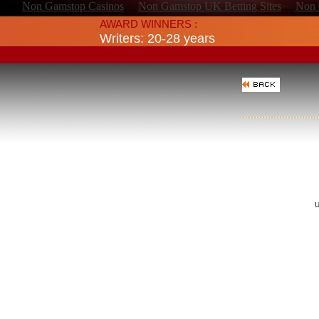
Non Gamstop Casinos
Non Gamstop UK Betting Sites
Non 
AWARD WINNERS :
Writers: 20-28 years
U