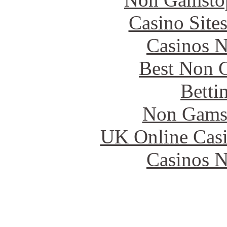
Casino Site
Casinos 
Best Non 
Betti
Non Gams
UK Online Cas
Casinos 