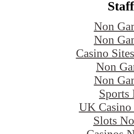
Staff
Non Gam
Non Gam
Casino Site
Non Ga
Non Gam
Sports
UK Casino
Slots N
Casinos 