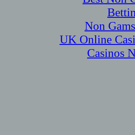
Betti
Non Gams
UK Online Cas
Casinos 