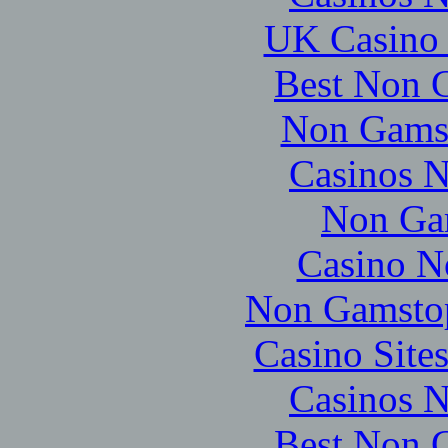
UK Casino
Best Non 
Non Gams
Casinos 
Non Ga
Casino N
Non Gamstop
Casino Site
Casinos 
Best Non 