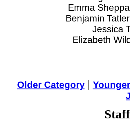
Emma Sheppard
Benjamin Tatler
Jessica 
Elizabeth Wild
|
Older Category
Younger
Staff