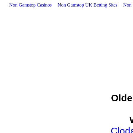
Non Gamstop Casinos
Non Gamstop UK Betting Sites
Non 
Olde
Clod