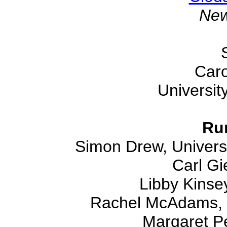
New
Caro
Universit
Ru
Simon Drew, Univers
Carl Gi
Libby Kinsey
Rachel McAdams, U
Margaret P